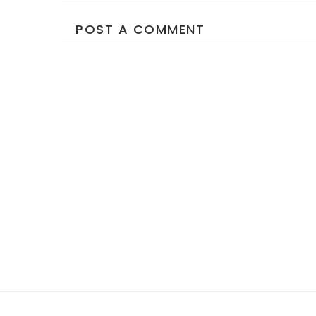
POST A COMMENT