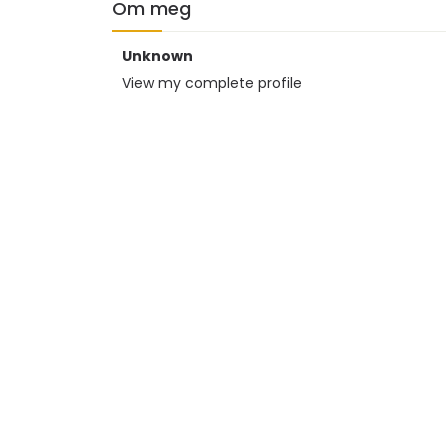
Om meg
Unknown
View my complete profile