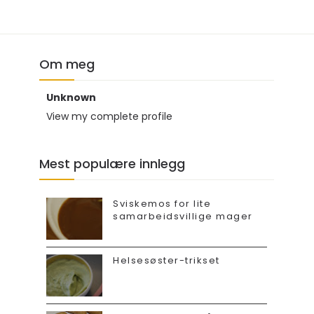
Om meg
Unknown
View my complete profile
Mest populære innlegg
Sviskemos for lite
samarbeidsvillige mager
Helsesøster-trikset