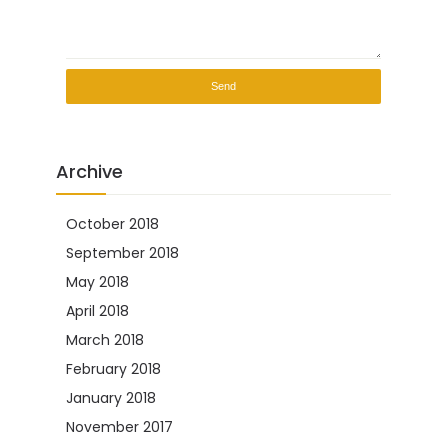
Archive
October 2018
(2)
September 2018
(2)
May 2018
(2)
April 2018
(1)
March 2018
(8)
February 2018
(8)
January 2018
(10)
November 2017
(5)