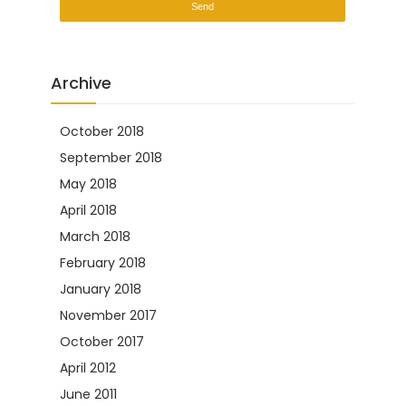
Archive
October 2018
(2)
September 2018
(2)
May 2018
(2)
April 2018
(1)
March 2018
(8)
February 2018
(8)
January 2018
(10)
November 2017
(5)
October 2017
(2)
April 2012
(1)
June 2011
(22)