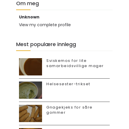
Om meg
Unknown
View my complete profile
Mest populære innlegg
Sviskemos for lite
samarbeidsvillige mager
Helsesøster-trikset
Gnagekjeks for såre
gommer