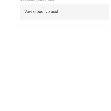
Very creaative post