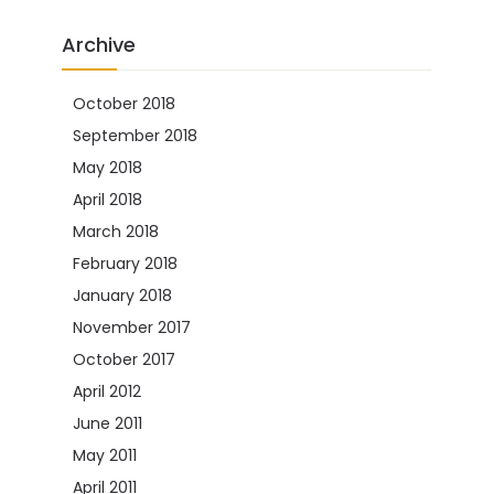
Archive
October 2018
(2)
September 2018
(2)
May 2018
(2)
April 2018
(1)
March 2018
(8)
February 2018
(8)
January 2018
(10)
November 2017
(5)
October 2017
(2)
April 2012
(1)
June 2011
(22)
May 2011
(30)
April 2011
(21)