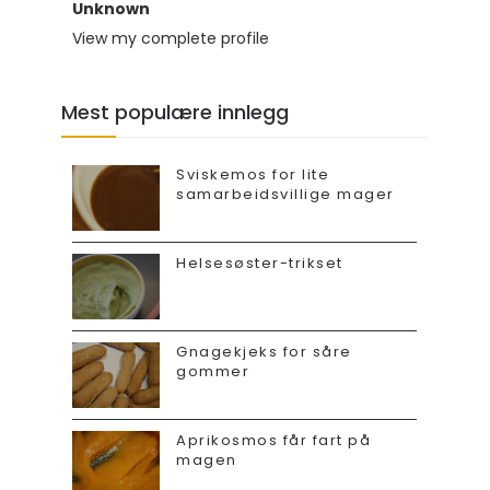
Unknown
View my complete profile
Mest populære innlegg
Sviskemos for lite
samarbeidsvillige mager
Helsesøster-trikset
Gnagekjeks for såre
gommer
Aprikosmos får fart på
magen