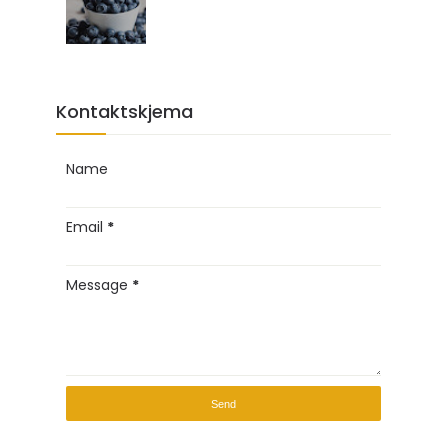
Kontaktskjema
Name
Email
*
Message
*