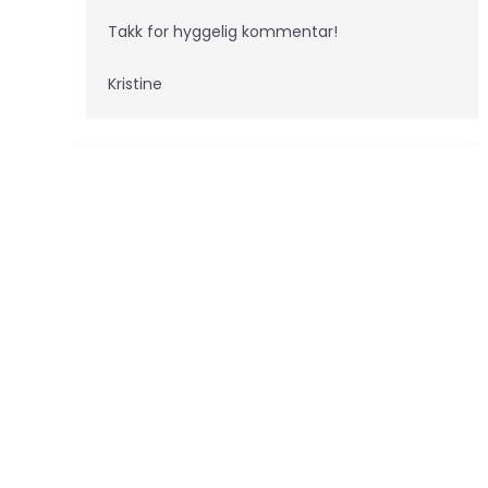
Takk for hyggelig kommentar!
Kristine