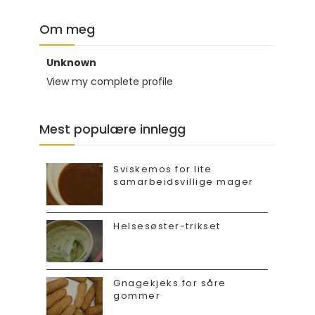
Om meg
Unknown
View my complete profile
Mest populære innlegg
Sviskemos for lite
samarbeidsvillige mager
Helsesøster-trikset
Gnagekjeks for såre
gommer