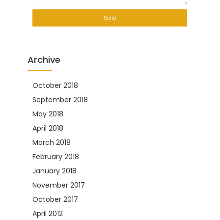
Archive
October 2018
(2)
September 2018
(2)
May 2018
(2)
April 2018
(1)
March 2018
(8)
February 2018
(8)
January 2018
(10)
November 2017
(5)
October 2017
(2)
April 2012
(1)