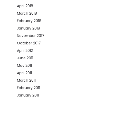
April 2018
(1)
March 2018
(8)
February 2018
(8)
January 2018
(10)
November 2017
(5)
October 2017
(2)
April 2012
(1)
June 2011
(22)
May 2011
(30)
April 2011
(21)
March 2011
(30)
February 2011
(29)
January 2011
(9)