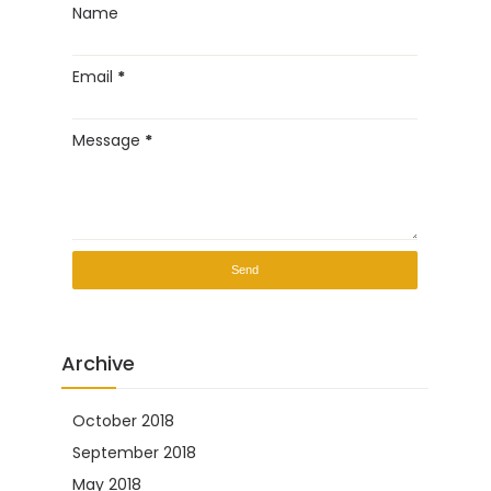
Name
Email
*
Message
*
Archive
October 2018
(2)
September 2018
(2)
May 2018
(2)